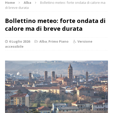
Home
Alba
Bollettino meteo: forte ondata di calore ma
di breve durata
Bollettino meteo: forte ondata di
calore ma di breve durata
6 Luglio 2026
Alba
,
Primo Piano
Versione
accessibile