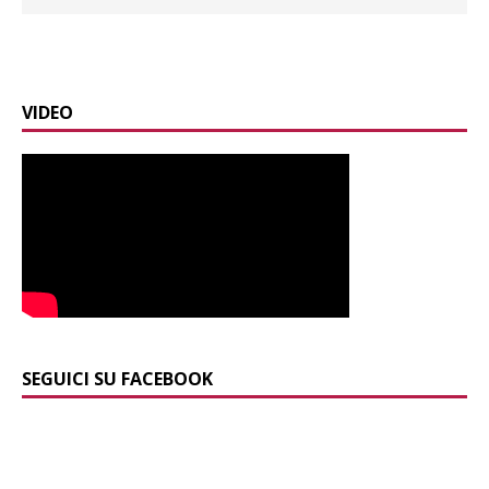
VIDEO
SEGUICI SU FACEBOOK