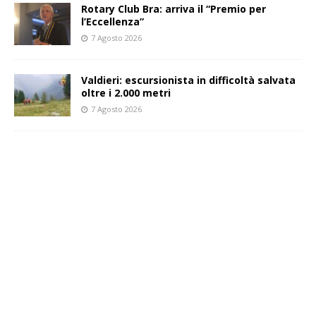
Rotary Club Bra: arriva il “Premio per
l’Eccellenza”
7 Agosto 2026
Valdieri: escursionista in difficoltà salvata
oltre i 2.000 metri
7 Agosto 2026