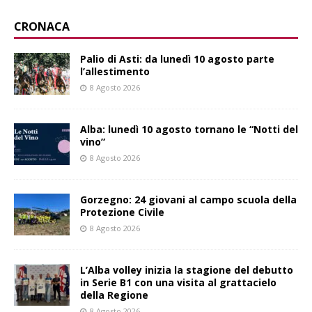
CRONACA
Palio di Asti: da lunedì 10 agosto parte
l’allestimento
8 Agosto 2026
Alba: lunedì 10 agosto tornano le “Notti del
vino”
8 Agosto 2026
Gorzegno: 24 giovani al campo scuola della
Protezione Civile
8 Agosto 2026
L’Alba volley inizia la stagione del debutto
in Serie B1 con una visita al grattacielo
della Regione
8 Agosto 2026