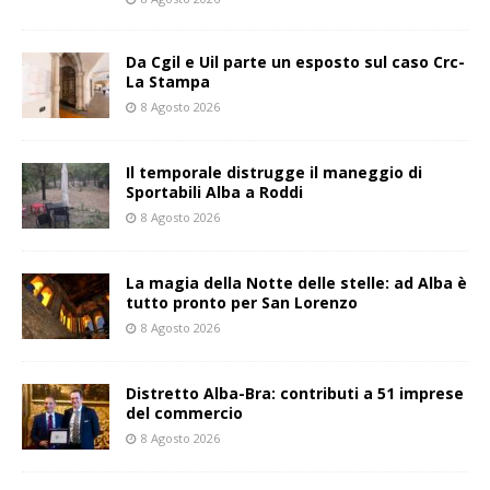
Da Cgil e Uil parte un esposto sul caso Crc-
La Stampa
8 Agosto 2026
Il temporale distrugge il maneggio di
Sportabili Alba a Roddi
8 Agosto 2026
La magia della Notte delle stelle: ad Alba è
tutto pronto per San Lorenzo
8 Agosto 2026
Distretto Alba-Bra: contributi a 51 imprese
del commercio
8 Agosto 2026