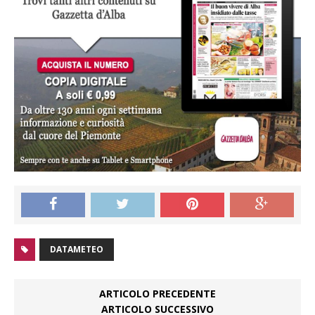
DATAMETEO
ARTICOLO PRECEDENTE
ARTICOLO SUCCESSIVO