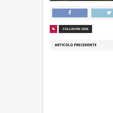
COLLISIONI 2026
ARTICOLO PRECEDENTE