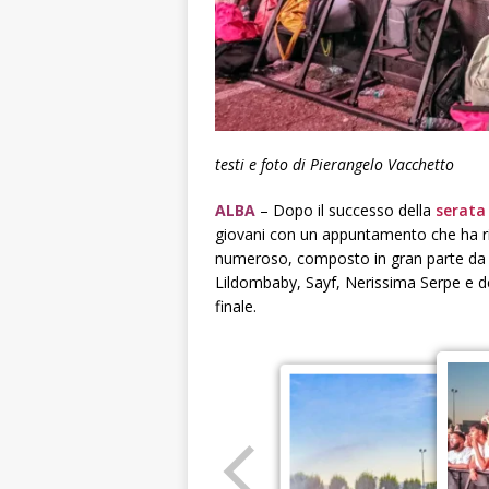
testi e foto di Pierangelo Vacchetto
ALBA
– Dopo il successo della
serata
giovani con un appuntamento che ha r
numeroso, composto in gran parte da gio
Lildombaby, Sayf, Nerissima Serpe e d
finale.