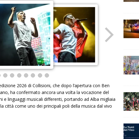
dizione 2026 di Collisioni, che dopo l’apertura con Ben
taliano, ha confermato ancora una volta la vocazione del
i e linguaggi musicali differenti, portando ad Alba migliaia
la città come uno dei principali poli della musica dal vivo