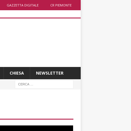
GAZZETTA DIGITALE
CR PIEMONTE
CHIESA
NEWSLETTER