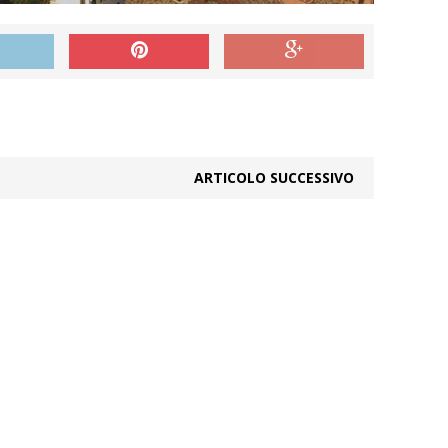
ARTICOLO SUCCESSIVO