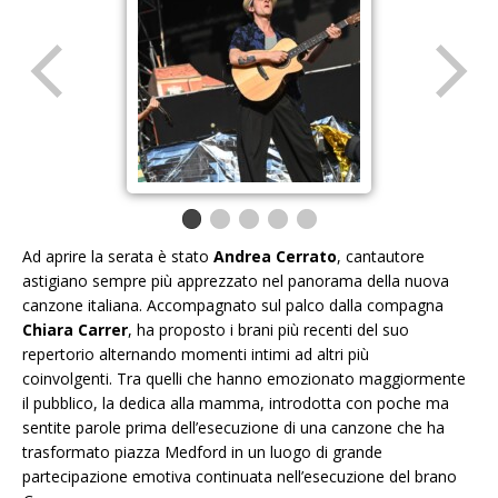
Ad aprire la serata è stato
Andrea Cerrato
, cantautore
astigiano sempre più apprezzato nel panorama della nuova
canzone italiana. Accompagnato sul palco dalla compagna
Chiara Carrer
, ha proposto i brani più recenti del suo
repertorio alternando momenti intimi ad altri più
coinvolgenti. Tra quelli che hanno emozionato maggiormente
il pubblico, la dedica alla mamma, introdotta con poche ma
sentite parole prima dell’esecuzione di una canzone che ha
trasformato piazza Medford in un luogo di grande
partecipazione emotiva continuata nell’esecuzione del brano