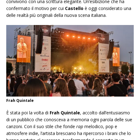
convivono con una scrittura elegante. Un’esibizione che ha
confermato il motivo per cui
Castello
è oggi considerato una
delle realtà più originali della nuova scena italiana.
Frah Quintale
È stata poi la volta di
Frah Quintale
, accolto dall’entusiasmo
di un pubblico che conosceva a memoria ogni parola delle sue
canzoni. Con il suo stile che fonde
rap
melodico, pop e
atmosfere indie, l’artista bresciano ha ripercorso i brani che lo