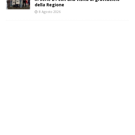
della Regione
8 Agosto 2026