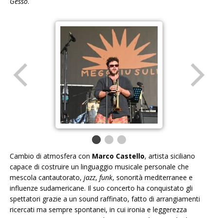
Gesso
.
Cambio di atmosfera con
Marco Castello
, artista siciliano
capace di costruire un linguaggio musicale personale che
mescola cantautorato,
jazz
,
funk
, sonorità mediterranee e
influenze sudamericane. Il suo concerto ha conquistato gli
spettatori grazie a un sound raffinato, fatto di arrangiamenti
ricercati ma sempre spontanei, in cui ironia e leggerezza