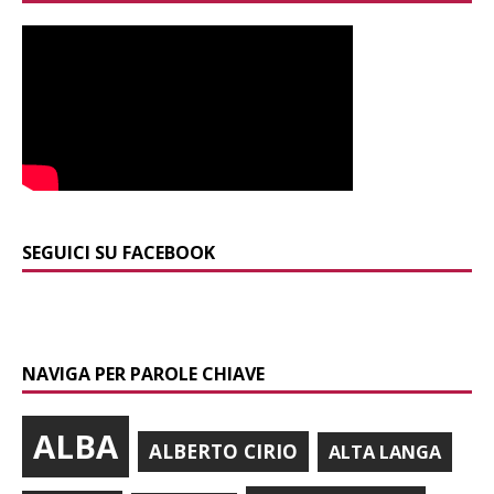
SEGUICI SU FACEBOOK
NAVIGA PER PAROLE CHIAVE
ALBA
ALBERTO CIRIO
ALTA LANGA