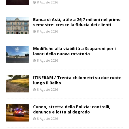
8 Agosto 2026
Banca di Asti, utile a 26,7 milioni nel primo
semestre: cresce la fiducia dei clienti
8 Agosto 2026
Modifiche alla viabilità a Scaparoni per i
lavori della nuova rotatoria
8 Agosto 2026
ITINERARI / Trenta chilometri su due ruote
lungo il Belbo
8 Agosto 2026
Cuneo, stretta della Polizia: controlli,
denunce e lotta al degrado
8 Agosto 2026