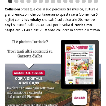
Collisioni
prosegue così il suo percorso tra musica, cultura e
grandi emozioni che continueranno questa sera (domenica 5
luglio) con
Lildombaby
che salirà sul palco alle 20, mentre
Sayf
si esibirà dalle 20.30. Sarà poi la volta di
Nerissima
Serpe
alle 21.40 e alle 23
Morad
chiuderà la serata e il
festival
.