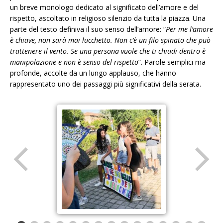
un breve monologo dedicato al significato dell’amore e del
rispetto, ascoltato in religioso silenzio da tutta la piazza. Una
parte del testo definiva il suo senso dell’amore: “
Per me l’amore
è chiave, non sarà mai lucchetto. Non c’è un filo spinato che può
trattenere il vento. Se una persona vuole che ti chiudi dentro è
manipolazione e non è senso del rispetto
”. Parole semplici ma
profonde, accolte da un lungo applauso, che hanno
rappresentato uno dei passaggi più significativi della serata.