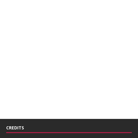
CREDITS