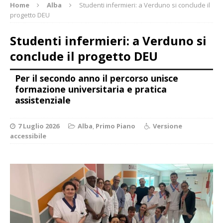
Home
Alba
Studenti infermieri: a Verduno si conclude il
progetto DEU
Studenti infermieri: a Verduno si
conclude il progetto DEU
Per il secondo anno il percorso unisce
formazione universitaria e pratica
assistenziale
7 Luglio 2026
Alba
,
Primo Piano
Versione
accessibile