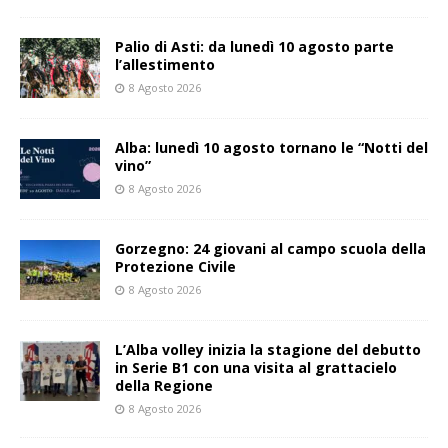
Palio di Asti: da lunedì 10 agosto parte
l’allestimento
8 Agosto 2026
Alba: lunedì 10 agosto tornano le “Notti del
vino”
8 Agosto 2026
Gorzegno: 24 giovani al campo scuola della
Protezione Civile
8 Agosto 2026
L’Alba volley inizia la stagione del debutto
in Serie B1 con una visita al grattacielo
della Regione
8 Agosto 2026