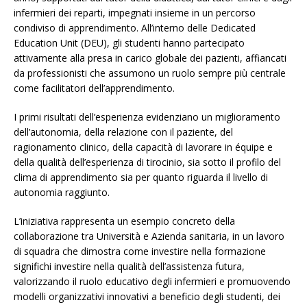
infermieri dei reparti, impegnati insieme in un percorso
condiviso di apprendimento. All’interno delle Dedicated
Education Unit (DEU), gli studenti hanno partecipato
attivamente alla presa in carico globale dei pazienti, affiancati
da professionisti che assumono un ruolo sempre più centrale
come facilitatori dell’apprendimento.
I primi risultati dell’esperienza evidenziano un miglioramento
dell’autonomia, della relazione con il paziente, del
ragionamento clinico, della capacità di lavorare in équipe e
della qualità dell’esperienza di tirocinio, sia sotto il profilo del
clima di apprendimento sia per quanto riguarda il livello di
autonomia raggiunto.
L’iniziativa rappresenta un esempio concreto della
collaborazione tra Università e Azienda sanitaria, in un lavoro
di squadra che dimostra come investire nella formazione
significhi investire nella qualità dell’assistenza futura,
valorizzando il ruolo educativo degli infermieri e promuovendo
modelli organizzativi innovativi a beneficio degli studenti, dei