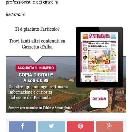
professionisti e dei cittadini.
Redazione