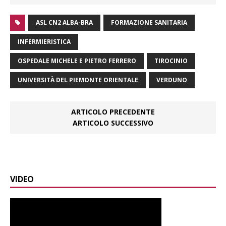
ASL CN2 ALBA-BRA
FORMAZIONE SANITARIA
INFERMIERISTICA
OSPEDALE MICHELE E PIETRO FERRERO
TIROCINIO
UNIVERSITÀ DEL PIEMONTE ORIENTALE
VERDUNO
ARTICOLO PRECEDENTE
ARTICOLO SUCCESSIVO
VIDEO