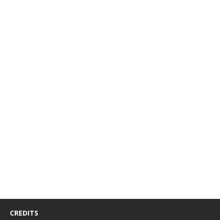
CREDITS