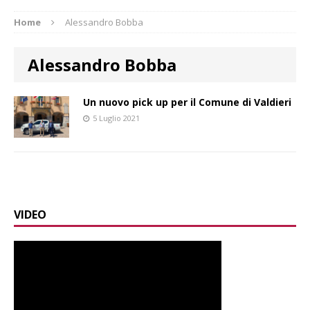
Home
Alessandro Bobba
Alessandro Bobba
Un nuovo pick up per il Comune di Valdieri
5 Luglio 2021
VIDEO