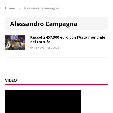
Home
Alessandro Campagna
Alessandro Campagna
Raccolti 457.300 euro con l’Asta mondiale
del tartufo
14 Novembre 2021
VIDEO