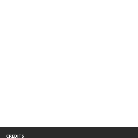
CREDITS