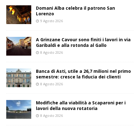
Domani Alba celebra il patrono San
Lorenzo
9 Agosto 2026
A Grinzane Cavour sono finiti i lavori in via
Garibaldi e alla rotonda al Gallo
8 Agosto 2026
Banca di Asti, utile a 26,7 milioni nel primo
semestre: cresce la fiducia dei clienti
8 Agosto 2026
Modifiche alla viabilità a Scaparoni per i
lavori della nuova rotatoria
8 Agosto 2026