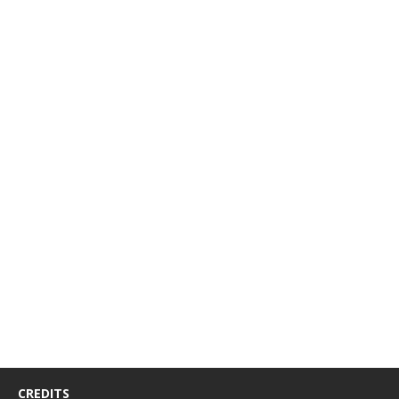
CREDITS