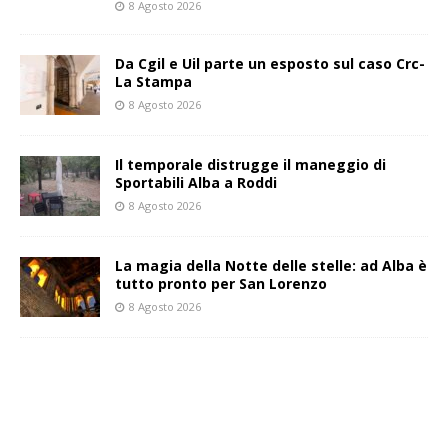
8 Agosto 2026
Da Cgil e Uil parte un esposto sul caso Crc-
La Stampa
8 Agosto 2026
Il temporale distrugge il maneggio di
Sportabili Alba a Roddi
8 Agosto 2026
La magia della Notte delle stelle: ad Alba è
tutto pronto per San Lorenzo
8 Agosto 2026