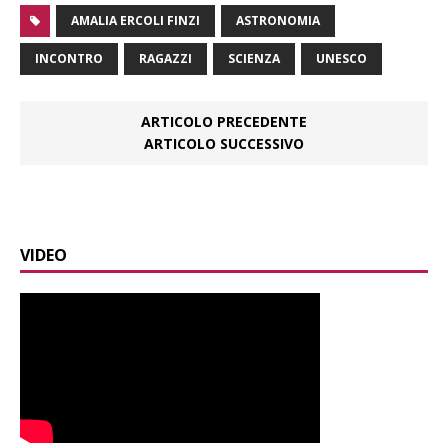
AMALIA ERCOLI FINZI
ASTRONOMIA
INCONTRO
RAGAZZI
SCIENZA
UNESCO
ARTICOLO PRECEDENTE
ARTICOLO SUCCESSIVO
VIDEO