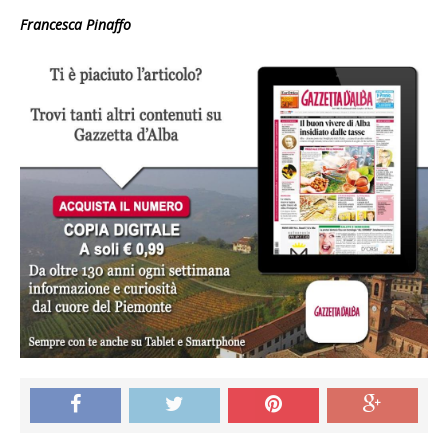
Francesca Pinaffo