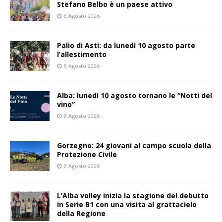
Stefano Belbo è un paese attivo
8 Agosto 2026
Palio di Asti: da lunedì 10 agosto parte
l’allestimento
8 Agosto 2026
Alba: lunedì 10 agosto tornano le “Notti del
vino”
8 Agosto 2026
Gorzegno: 24 giovani al campo scuola della
Protezione Civile
8 Agosto 2026
L’Alba volley inizia la stagione del debutto
in Serie B1 con una visita al grattacielo
della Regione