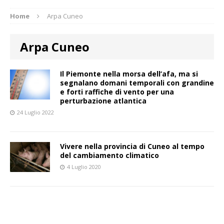
Home
Arpa Cuneo
Arpa Cuneo
Il Piemonte nella morsa dell’afa, ma si
segnalano domani temporali con grandine
e forti raffiche di vento per una
perturbazione atlantica
24 Luglio 2022
Vivere nella provincia di Cuneo al tempo
del cambiamento climatico
4 Luglio 2020