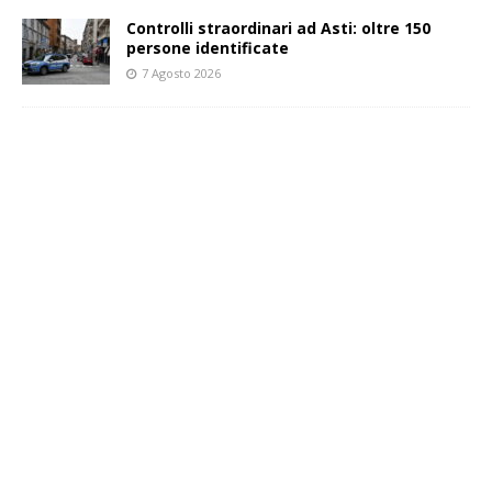
Controlli straordinari ad Asti: oltre 150
persone identificate
7 Agosto 2026