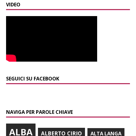
VIDEO
SEGUICI SU FACEBOOK
NAVIGA PER PAROLE CHIAVE
ALBA
ALBERTO CIRIO
ALTA LANGA