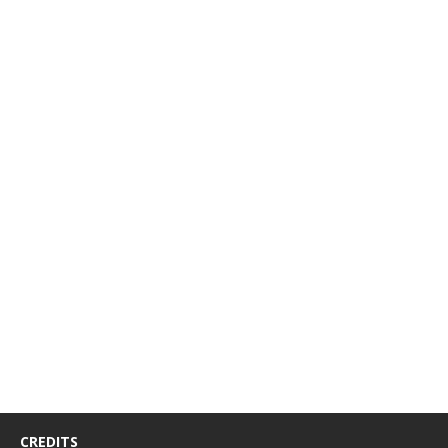
CREDITS