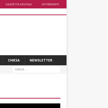
GAZZETTA DIGITALE
CR PIEMONTE
CHIESA
NEWSLETTER