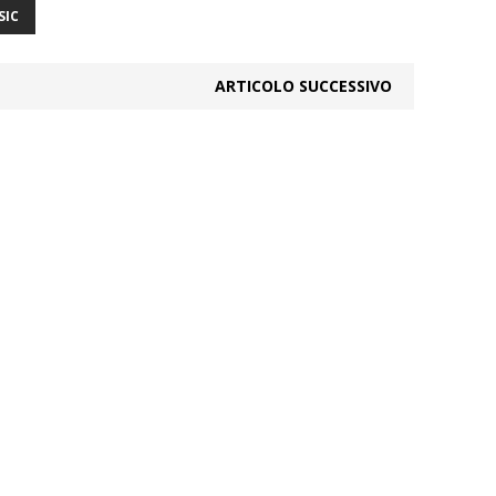
SIC
ARTICOLO SUCCESSIVO