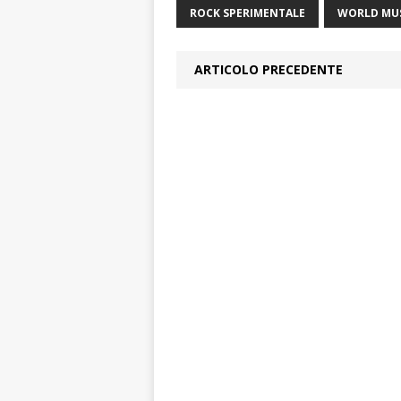
ROCK SPERIMENTALE
WORLD MU
ARTICOLO PRECEDENTE