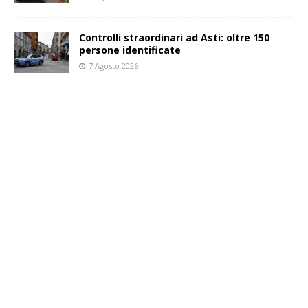
Controlli straordinari ad Asti: oltre 150
persone identificate
7 Agosto 2026