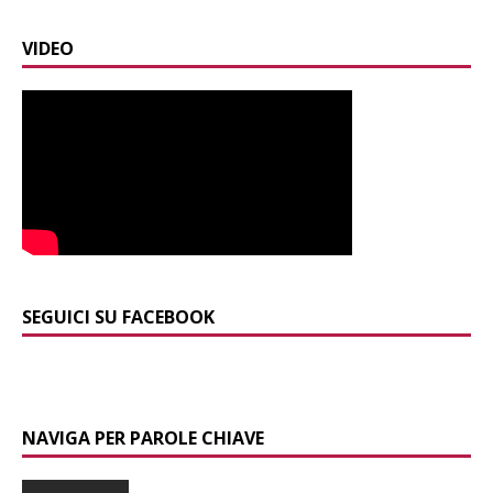
VIDEO
SEGUICI SU FACEBOOK
NAVIGA PER PAROLE CHIAVE