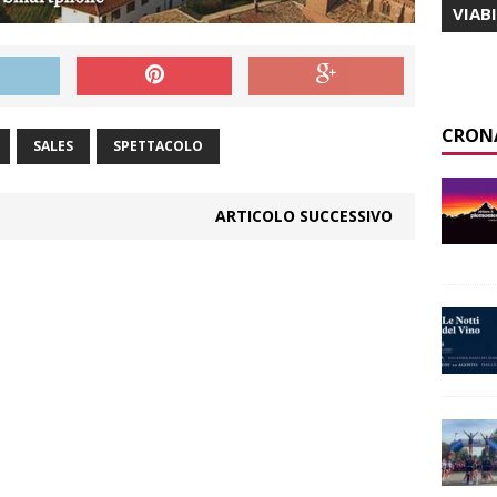
VIAB
CRON
SALES
SPETTACOLO
ARTICOLO SUCCESSIVO