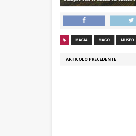
MAGIA
MAGO
MUSEO
ARTICOLO PRECEDENTE