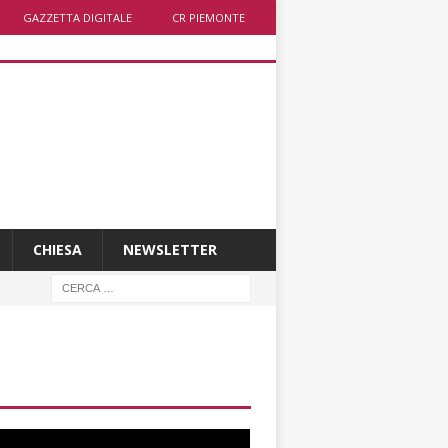
GAZZETTA DIGITALE
CR PIEMONTE
CHIESA
NEWSLETTER