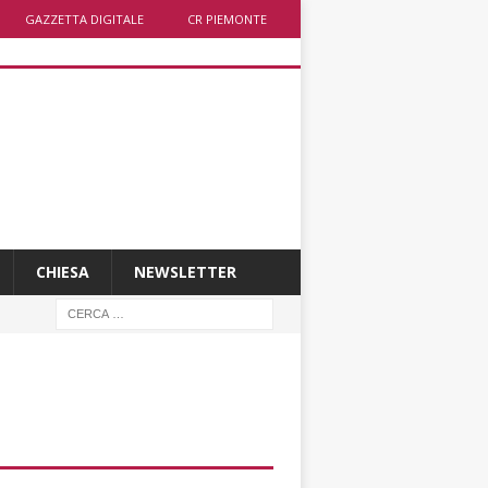
GAZZETTA DIGITALE
CR PIEMONTE
CHIESA
NEWSLETTER