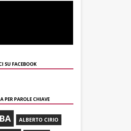
CI SU FACEBOOK
A PER PAROLE CHIAVE
BA
ALBERTO CIRIO