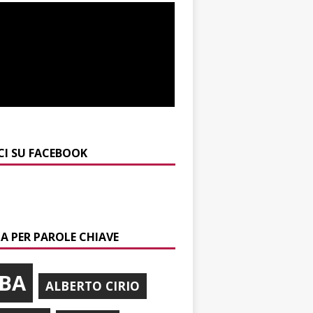
CI SU FACEBOOK
A PER PAROLE CHIAVE
BA
ALBERTO CIRIO