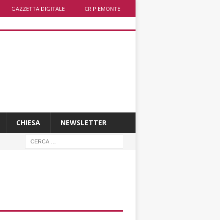
GAZZETTA DIGITALE
CR PIEMONTE
CHIESA
NEWSLETTER