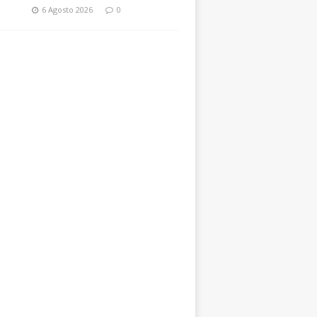
6 Agosto 2026
0