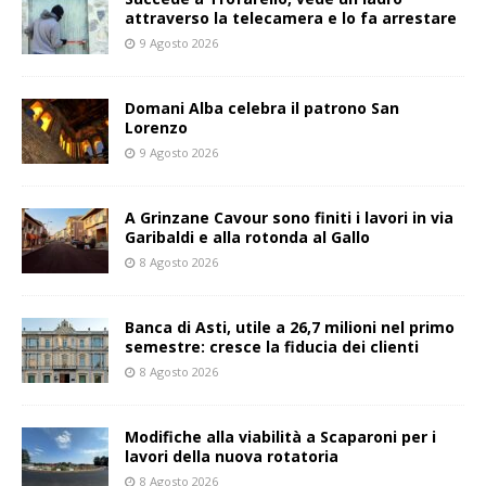
attraverso la telecamera e lo fa arrestare
9 Agosto 2026
Domani Alba celebra il patrono San
Lorenzo
9 Agosto 2026
A Grinzane Cavour sono finiti i lavori in via
Garibaldi e alla rotonda al Gallo
8 Agosto 2026
Banca di Asti, utile a 26,7 milioni nel primo
semestre: cresce la fiducia dei clienti
8 Agosto 2026
Modifiche alla viabilità a Scaparoni per i
lavori della nuova rotatoria
8 Agosto 2026