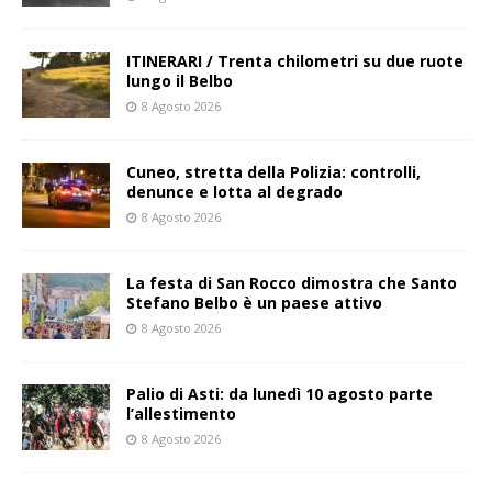
ITINERARI / Trenta chilometri su due ruote
lungo il Belbo
8 Agosto 2026
Cuneo, stretta della Polizia: controlli,
denunce e lotta al degrado
8 Agosto 2026
La festa di San Rocco dimostra che Santo
Stefano Belbo è un paese attivo
8 Agosto 2026
Palio di Asti: da lunedì 10 agosto parte
l’allestimento
8 Agosto 2026