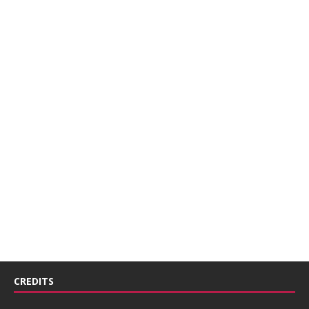
CREDITS