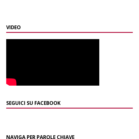
VIDEO
SEGUICI SU FACEBOOK
NAVIGA PER PAROLE CHIAVE