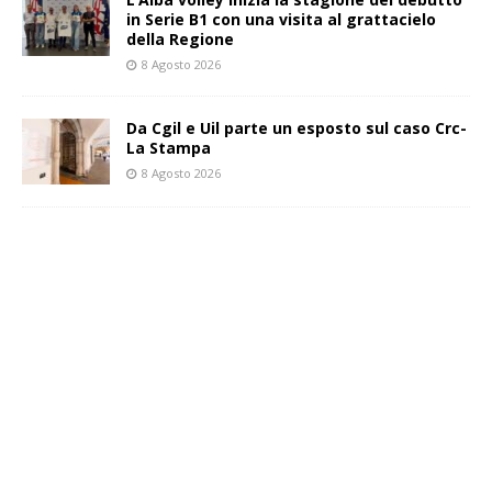
in Serie B1 con una visita al grattacielo
della Regione
8 Agosto 2026
Da Cgil e Uil parte un esposto sul caso Crc-
La Stampa
8 Agosto 2026