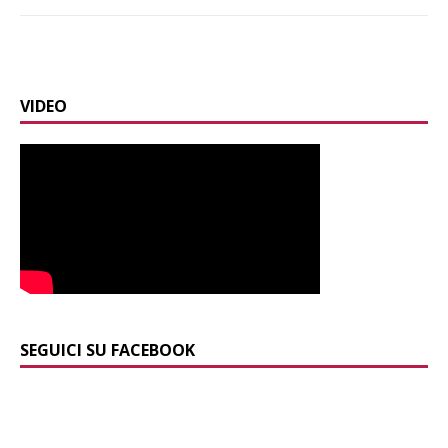
VIDEO
SEGUICI SU FACEBOOK