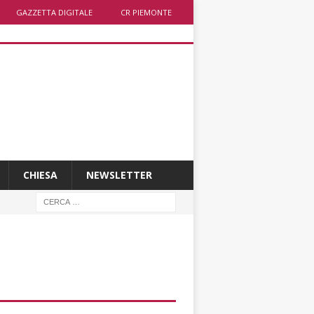
GAZZETTA DIGITALE
CR PIEMONTE
CHIESA
NEWSLETTER