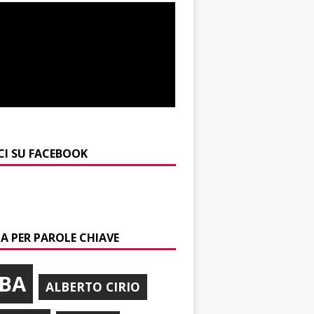
CI SU FACEBOOK
A PER PAROLE CHIAVE
BA
ALBERTO CIRIO