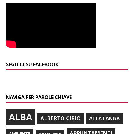
SEGUICI SU FACEBOOK
NAVIGA PER PAROLE CHIAVE
ALBA
ALBERTO CIRIO
ALTA LANGA
APPUNTAMENTI
AMBIENTE
ANTEPRIMA