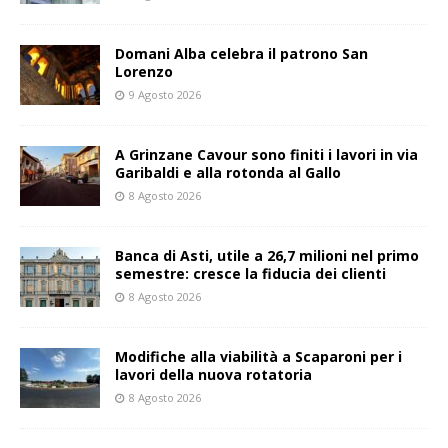
Domani Alba celebra il patrono San
Lorenzo
9 Agosto 2026
A Grinzane Cavour sono finiti i lavori in via
Garibaldi e alla rotonda al Gallo
8 Agosto 2026
Banca di Asti, utile a 26,7 milioni nel primo
semestre: cresce la fiducia dei clienti
8 Agosto 2026
Modifiche alla viabilità a Scaparoni per i
lavori della nuova rotatoria
8 Agosto 2026