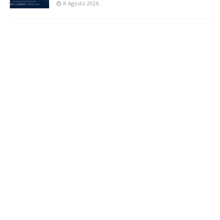
8 Agosto 2026