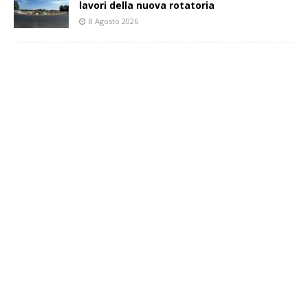
lavori della nuova rotatoria
8 Agosto 2026