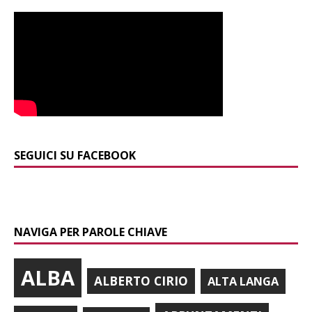
SEGUICI SU FACEBOOK
NAVIGA PER PAROLE CHIAVE
ALBA
ALBERTO CIRIO
ALTA LANGA