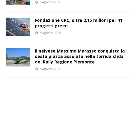
7 Agosto 2026
Fondazione CRC, oltre 2,15 milioni per 41
progetti green
7 Agosto 2026
Il neivese Massimo Marasso conquista la
sesta piazza assoluta nella torrida sfida
del Rally Regione Piemonte
7 Agosto 2026