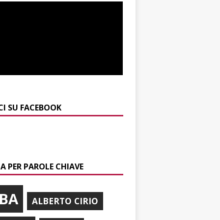
CI SU FACEBOOK
A PER PAROLE CHIAVE
BA
ALBERTO CIRIO