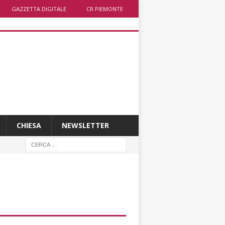
GAZZETTA DIGITALE
CR PIEMONTE
CHIESA
NEWSLETTER