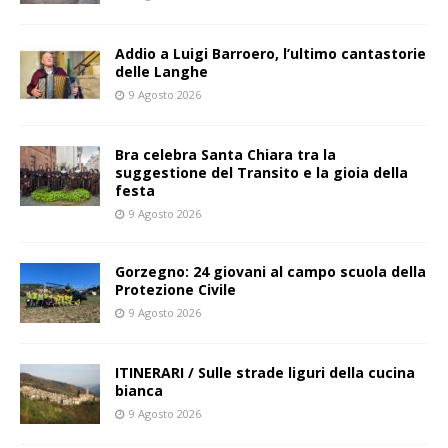
Addio a Luigi Barroero, l’ultimo cantastorie
delle Langhe
9 Agosto 2026
Bra celebra Santa Chiara tra la
suggestione del Transito e la gioia della
festa
9 Agosto 2026
Gorzegno: 24 giovani al campo scuola della
Protezione Civile
9 Agosto 2026
ITINERARI / Sulle strade liguri della cucina
bianca
9 Agosto 2026