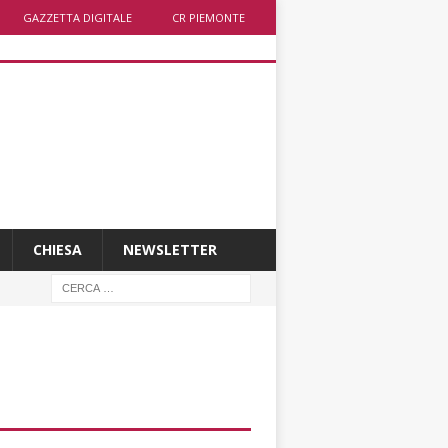
GAZZETTA DIGITALE
CR PIEMONTE
CHIESA
NEWSLETTER