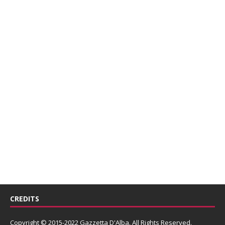
CREDITS
Copyright © 2015-2022 Gazzetta D'Alba. All Rights Reserved.