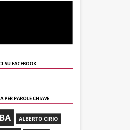
CI SU FACEBOOK
A PER PAROLE CHIAVE
BA
ALBERTO CIRIO