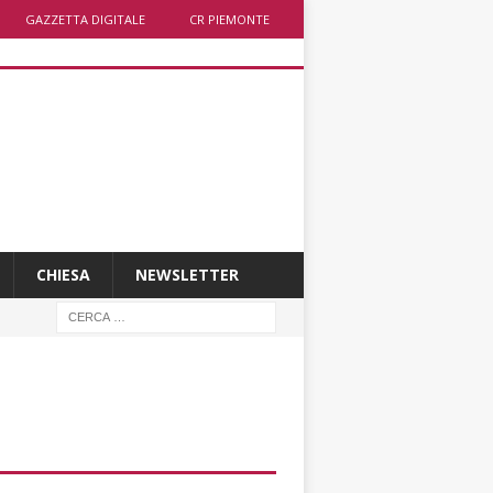
GAZZETTA DIGITALE
CR PIEMONTE
CHIESA
NEWSLETTER