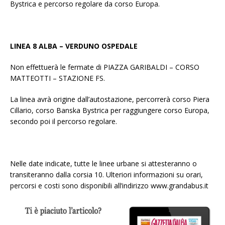
Bystrica e percorso regolare da corso Europa.
LINEA 8 ALBA – VERDUNO OSPEDALE
Non effettuerà le fermate di PIAZZA GARIBALDI – CORSO
MATTEOTTI – STAZIONE FS.
La linea avrà origine dall’autostazione, percorrerà corso Piera
Cillario, corso Banska Bystrica per raggiungere corso Europa,
secondo poi il percorso regolare.
Nelle date indicate, tutte le linee urbane si attesteranno o
transiteranno dalla corsia 10. Ulteriori informazioni su orari,
percorsi e costi sono disponibili all’indirizzo www.grandabus.it