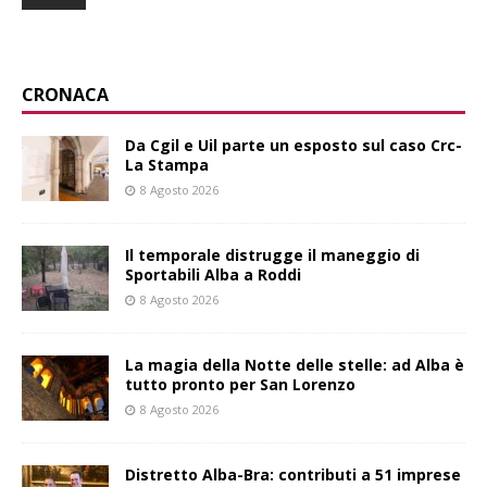
CRONACA
Da Cgil e Uil parte un esposto sul caso Crc-
La Stampa
8 Agosto 2026
Il temporale distrugge il maneggio di
Sportabili Alba a Roddi
8 Agosto 2026
La magia della Notte delle stelle: ad Alba è
tutto pronto per San Lorenzo
8 Agosto 2026
Distretto Alba-Bra: contributi a 51 imprese