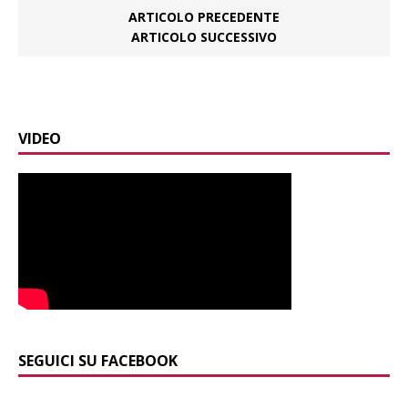
ARTICOLO PRECEDENTE
ARTICOLO SUCCESSIVO
VIDEO
SEGUICI SU FACEBOOK