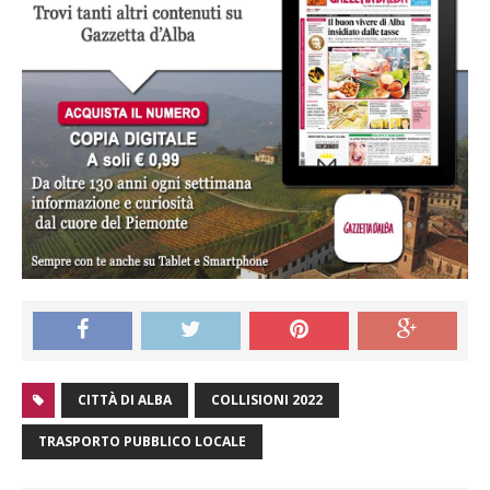
CITTÀ DI ALBA
COLLISIONI 2022
TRASPORTO PUBBLICO LOCALE