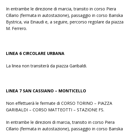
In entrambe le direzione di marcia, transito in corso Piera
Cillario (fermata in autostazione), passaggio in corso Banska
Bystrica, via Einaudi e, a seguire, percorso regolare da piazza
M. Ferrero.
LINEA 6 CIRCOLARE URBANA
La linea non transiterà da piazza Garibaldi.
LINEA 7 SAN CASSIANO – MONTICELLO
Non effettuerà le fermate di CORSO TORINO – PIAZZA
GARIBALDI – CORSO MATTEOTTI – STAZIONE FS.
In entrambe le direzioni di marcia, transito in corso Piera
Cillario (fermata in autostazione), passaggio in corso Banska