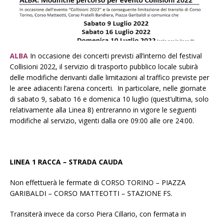
ALBA
In occasione dei concerti previsti all’interno del festival
Collisioni 2022, il servizio di trasporto pubblico locale subirà
delle modifiche derivanti dalle limitazioni al traffico previste per
le aree adiacenti l’arena concerti. In particolare, nelle giornate
di sabato 9, sabato 16 e domenica 10 luglio (quest’ultima, solo
relativamente alla Linea 8) entreranno in vigore le seguenti
modifiche al servizio, vigenti dalla ore 09:00 alle ore 24:00.
LINEA 1 RACCA – STRADA CAUDA
Non effettuerà le fermate di CORSO TORINO – PIAZZA
GARIBALDI – CORSO MATTEOTTI – STAZIONE FS.
Transiterà invece da corso Piera Cillario, con fermata in