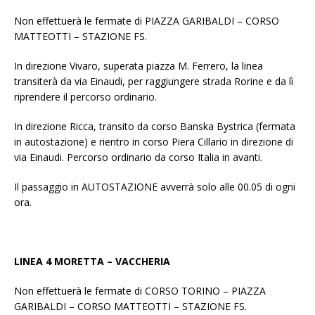
Non effettuerà le fermate di PIAZZA GARIBALDI – CORSO
MATTEOTTI – STAZIONE FS.
In direzione Vivaro, superata piazza M. Ferrero, la linea
transiterà da via Einaudi, per raggiungere strada Rorine e da lì
riprendere il percorso ordinario.
In direzione Ricca, transito da corso Banska Bystrica (fermata
in autostazione) e rientro in corso Piera Cillario in direzione di
via Einaudi. Percorso ordinario da corso Italia in avanti.
Il passaggio in AUTOSTAZIONE avverrà solo alle 00.05 di ogni
ora.
LINEA 4 MORETTA – VACCHERIA
Non effettuerà le fermate di CORSO TORINO – PIAZZA
GARIBALDI – CORSO MATTEOTTI – STAZIONE FS.