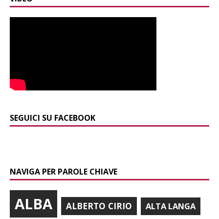
SEGUICI SU FACEBOOK
NAVIGA PER PAROLE CHIAVE
ALBA
ALBERTO CIRIO
ALTA LANGA