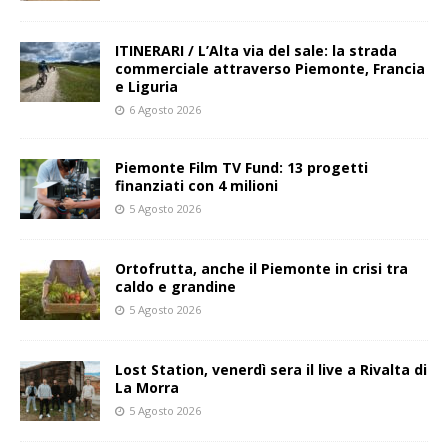
ITINERARI / L’Alta via del sale: la strada
commerciale attraverso Piemonte, Francia
e Liguria
6 Agosto 2026
Piemonte Film TV Fund: 13 progetti
finanziati con 4 milioni
5 Agosto 2026
Ortofrutta, anche il Piemonte in crisi tra
caldo e grandine
5 Agosto 2026
Lost Station, venerdì sera il live a Rivalta di
La Morra
5 Agosto 2026