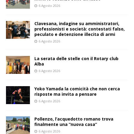
6 Agosto 2026
Clavesana, indagine su amministratori,
professionisti e società: contestati falso,
peculato e detenzione illecita di armi
6 Agosto 2026
La serata delle stelle con il Rotary club
Alba
6 Agosto 2026
Yoko Yamada la comicità che non cerca
risposte ma invita a pensare
6 Agosto 2026
Pollenzo, l’acquedotto romano trova
finalmente una “nuova casa”
6 Agosto 2026