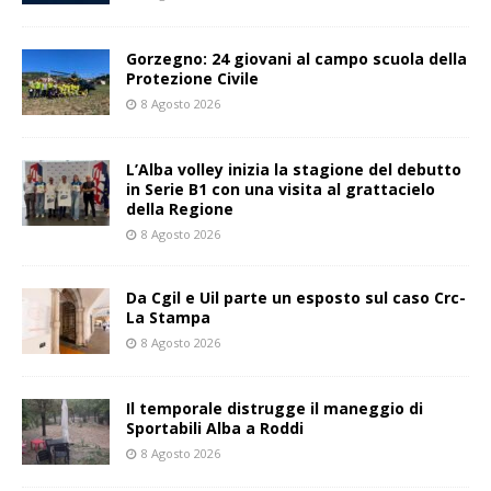
Gorzegno: 24 giovani al campo scuola della
Protezione Civile
8 Agosto 2026
L’Alba volley inizia la stagione del debutto
in Serie B1 con una visita al grattacielo
della Regione
8 Agosto 2026
Da Cgil e Uil parte un esposto sul caso Crc-
La Stampa
8 Agosto 2026
Il temporale distrugge il maneggio di
Sportabili Alba a Roddi
8 Agosto 2026