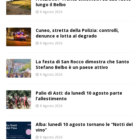
lungo il Belbo
8 Agosto 2026
Cuneo, stretta della Polizia: controlli,
denunce e lotta al degrado
8 Agosto 2026
La festa di San Rocco dimostra che Santo
Stefano Belbo è un paese attivo
8 Agosto 2026
Palio di Asti: da lunedì 10 agosto parte
l’allestimento
8 Agosto 2026
Alba: lunedì 10 agosto tornano le “Notti del
vino”
8 Agosto 2026