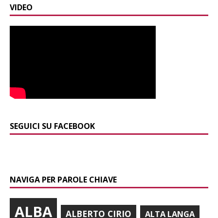
VIDEO
SEGUICI SU FACEBOOK
NAVIGA PER PAROLE CHIAVE
ALBA
ALBERTO CIRIO
ALTA LANGA