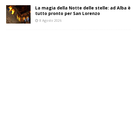
La magia della Notte delle stelle: ad Alba è
tutto pronto per San Lorenzo
8 Agosto 2026