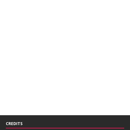
CREDITS