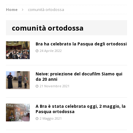
Home
comunità ortodossa
comunità ortodossa
Bra ha celebrato la Pasqua degli ortodossi
24 Aprile 2022
Neive: proiezione del docufilm Siamo qui
da 20 anni
21 Novembre 2021
A Bra è stata celebrata oggi, 2 maggio, la
Pasqua ortodossa
2 Maggio 2021