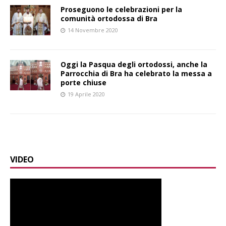
Proseguono le celebrazioni per la
comunità ortodossa di Bra
14 Novembre 2020
Oggi la Pasqua degli ortodossi, anche la
Parrocchia di Bra ha celebrato la messa a
porte chiuse
19 Aprile 2020
VIDEO