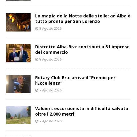
La magia della Notte delle stelle: ad Alba è
tutto pronto per San Lorenzo
8 Agosto 2026
Distretto Alba-Bra: contributi a 51 imprese
del commercio
8 Agosto 2026
Rotary Club Bra: arriva il “Premio per
l’Eccellenza”
7 Agosto 2026
Valdieri: escursionista in difficoltà salvata
oltre i 2.000 metri
7 Agosto 2026