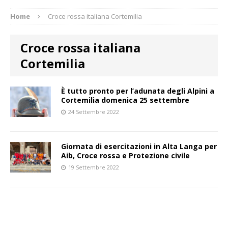
Home
Croce rossa italiana Cortemilia
Croce rossa italiana
Cortemilia
È tutto pronto per l’adunata degli Alpini a
Cortemilia domenica 25 settembre
24 Settembre 2022
Giornata di esercitazioni in Alta Langa per
Aib, Croce rossa e Protezione civile
19 Settembre 2022