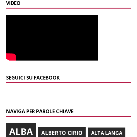
VIDEO
SEGUICI SU FACEBOOK
NAVIGA PER PAROLE CHIAVE
ALBA
ALBERTO CIRIO
ALTA LANGA