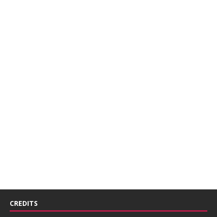
CREDITS