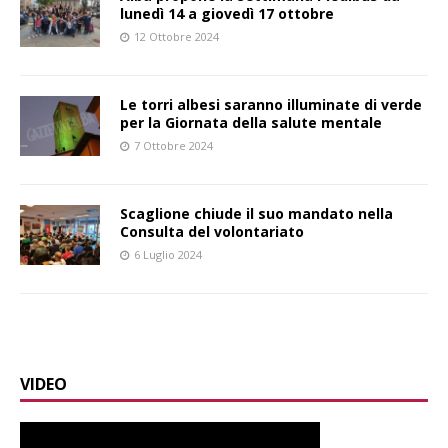
lunedì 14 a giovedì 17 ottobre
12 Ottobre 2024
Le torri albesi saranno illuminate di verde
per la Giornata della salute mentale
7 Ottobre 2024
Scaglione chiude il suo mandato nella
Consulta del volontariato
6 Luglio 2024
VIDEO