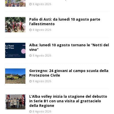
8 Agosto 2026
Palio di Asti: da lunedì 10 agosto parte
l’allestimento
8 Agosto 2026
Alba: lunedì 10 agosto tornano le “Notti del
vino”
8 Agosto 2026
Gorzegno: 24 giovani al campo scuola della
Protezione Civile
8 Agosto 2026
L’Alba volley inizia la stagione del debutto
in Serie B1 con una visita al grattacielo
della Regione
8 Agosto 2026