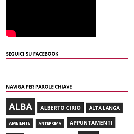
SEGUICI SU FACEBOOK
NAVIGA PER PAROLE CHIAVE
ALBA
ALBERTO CIRIO
ALTA LANGA
APPUNTAMENTI
AMBIENTE
ANTEPRIMA