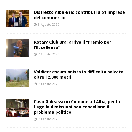
Distretto Alba-Bra: contributi a 51 imprese
del commercio
8 Agosto 2026
Rotary Club Bra: arriva il “Premio per
l’Eccellenza”
7 Agosto 2026
Valdieri: escursionista in difficoltà salvata
oltre i 2.000 metri
7 Agosto 2026
Caso Galeasso in Comune ad Alba, per la
Lega le dimissioni non cancellano il
problema politico
7 Agosto 2026