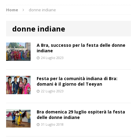
Home
donne indiane
donne indiane
A Bra, successo per la festa delle donne
indiane
24 Luglio 2023
Festa per la comunità indiana di Bra:
domani è il giorno del Teeyan
22 Luglio 2023
Bra domenica 29 luglio ospiterà la festa
delle donne indiane
31 Luglio 2018