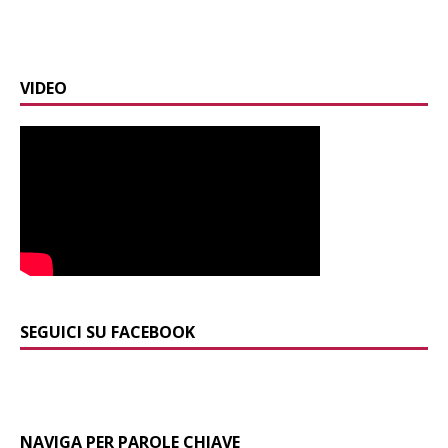
VIDEO
SEGUICI SU FACEBOOK
NAVIGA PER PAROLE CHIAVE