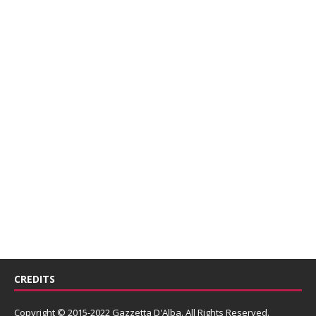
CREDITS
Copyright © 2015-2022 Gazzetta D'Alba. All Rights Reserved.