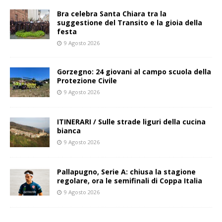
Bra celebra Santa Chiara tra la
suggestione del Transito e la gioia della
festa
9 Agosto 2026
Gorzegno: 24 giovani al campo scuola della
Protezione Civile
9 Agosto 2026
ITINERARI / Sulle strade liguri della cucina
bianca
9 Agosto 2026
Pallapugno, Serie A: chiusa la stagione
regolare, ora le semifinali di Coppa Italia
9 Agosto 2026