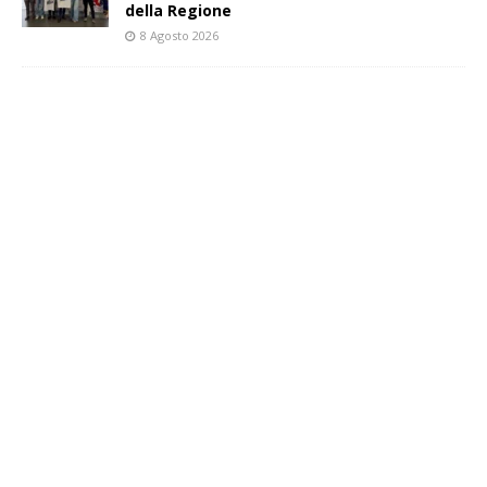
della Regione
8 Agosto 2026