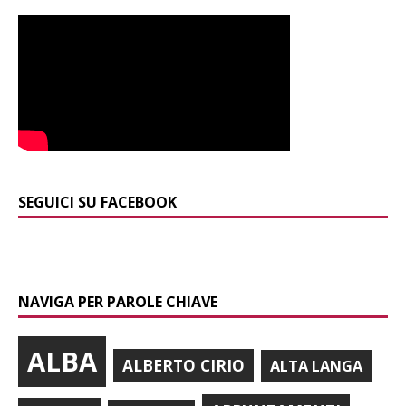
SEGUICI SU FACEBOOK
NAVIGA PER PAROLE CHIAVE
ALBA
ALBERTO CIRIO
ALTA LANGA