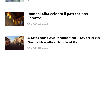
Domani Alba celebra il patrono San
Lorenzo
9 Agosto 2026
A Grinzane Cavour sono finiti i lavori in via
Garibaldi e alla rotonda al Gallo
8 Agosto 2026