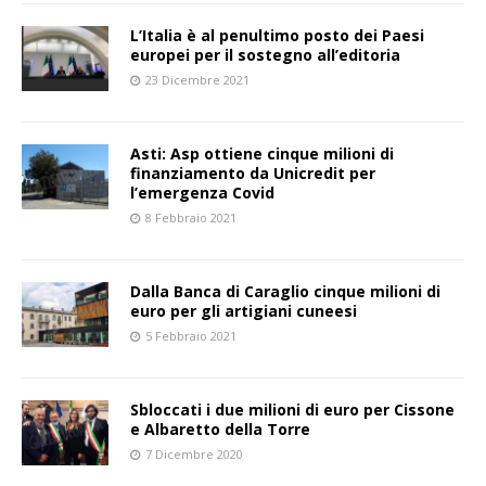
L’Italia è al penultimo posto dei Paesi
europei per il sostegno all’editoria
23 Dicembre 2021
Asti: Asp ottiene cinque milioni di
finanziamento da Unicredit per
l’emergenza Covid
8 Febbraio 2021
Dalla Banca di Caraglio cinque milioni di
euro per gli artigiani cuneesi
5 Febbraio 2021
Sbloccati i due milioni di euro per Cissone
e Albaretto della Torre
7 Dicembre 2020