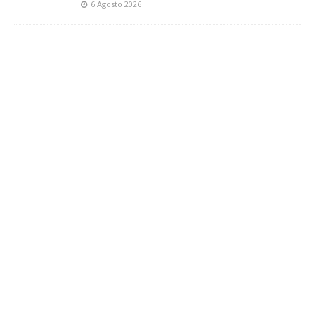
6 Agosto 2026