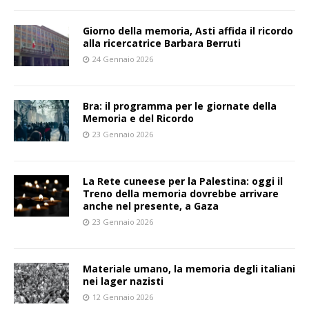
Giorno della memoria, Asti affida il ricordo
alla ricercatrice Barbara Berruti
24 Gennaio 2026
Bra: il programma per le giornate della
Memoria e del Ricordo
23 Gennaio 2026
La Rete cuneese per la Palestina: oggi il
Treno della memoria dovrebbe arrivare
anche nel presente, a Gaza
23 Gennaio 2026
Materiale umano, la memoria degli italiani
nei lager nazisti
12 Gennaio 2026