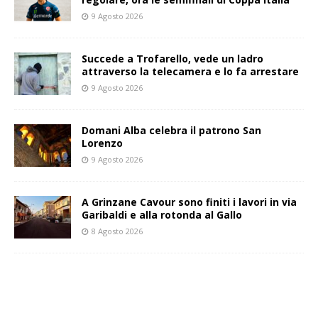
9 Agosto 2026
Succede a Trofarello, vede un ladro
attraverso la telecamera e lo fa arrestare
9 Agosto 2026
Domani Alba celebra il patrono San
Lorenzo
9 Agosto 2026
A Grinzane Cavour sono finiti i lavori in via
Garibaldi e alla rotonda al Gallo
8 Agosto 2026