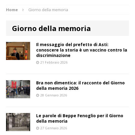
Home
Giorno della memoria
Giorno della memoria
Il messaggio del prefetto di Asti:
conoscere la storia è un vaccino contro la
discriminazione
21 Febbraio 2026
Bra non dimentica: il racconto del Giorno
della memoria 2026
28 Gennaio 2026
Le parole di Beppe Fenoglio per il Giorno
della memoria
27 Gennaio 2026