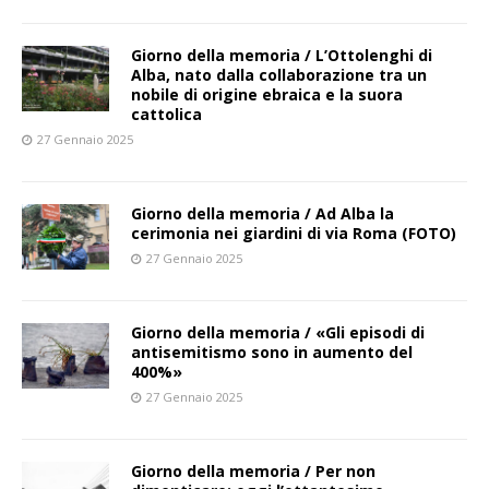
Giorno della memoria / L’Ottolenghi di
Alba, nato dalla collaborazione tra un
nobile di origine ebraica e la suora
cattolica
27 Gennaio 2025
Giorno della memoria / Ad Alba la
cerimonia nei giardini di via Roma (FOTO)
27 Gennaio 2025
Giorno della memoria / «Gli episodi di
antisemitismo sono in aumento del
400%»
27 Gennaio 2025
Giorno della memoria / Per non