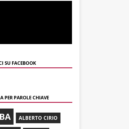
CI SU FACEBOOK
A PER PAROLE CHIAVE
BA
ALBERTO CIRIO