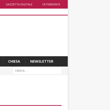
GAZZETTA DIGITALE
CR PIEMONTE
CHIESA
NEWSLETTER