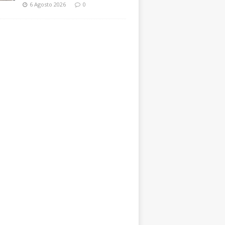
6 Agosto 2026
0