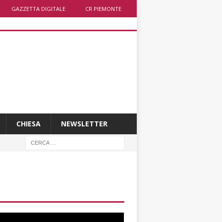
GAZZETTA DIGITALE
CR PIEMONTE
CHIESA
NEWSLETTER