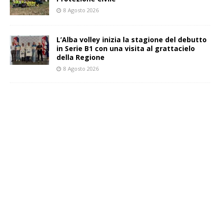
8 Agosto 2026
L’Alba volley inizia la stagione del debutto
in Serie B1 con una visita al grattacielo
della Regione
8 Agosto 2026