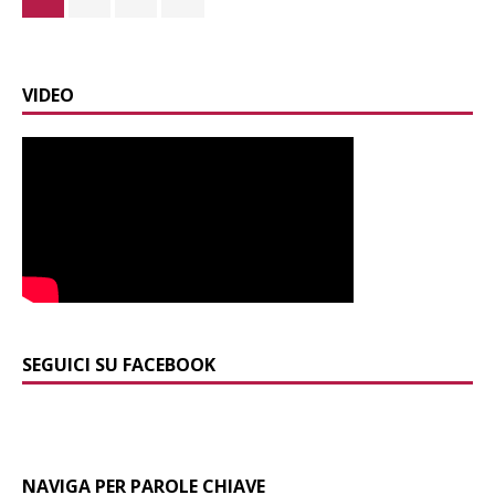
VIDEO
SEGUICI SU FACEBOOK
NAVIGA PER PAROLE CHIAVE