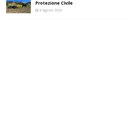
Protezione Civile
8 Agosto 2026