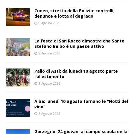
Cuneo, stretta della Polizia: controlli,
denunce e lotta al degrado
8 Agosto 2026
La festa di San Rocco dimostra che Santo
Stefano Belbo è un paese attivo
8 Agosto 2026
Palio di Asti: da lunedì 10 agosto parte
l’allestimento
8 Agosto 2026
Alba: lunedì 10 agosto tornano le “Notti del
vino”
8 Agosto 2026
Gorzegno: 24 giovani al campo scuola della