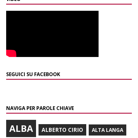
SEGUICI SU FACEBOOK
NAVIGA PER PAROLE CHIAVE
ALBA
ALBERTO CIRIO
ALTA LANGA