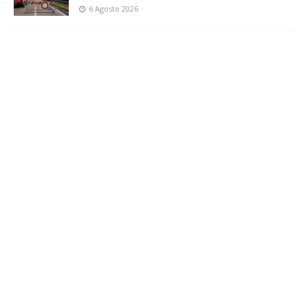
6 Agosto 2026