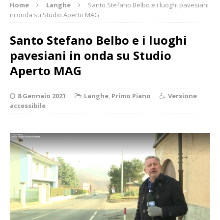
Home
Langhe
Santo Stefano Belbo e i luoghi pavesiani
in onda su Studio Aperto MAG
Santo Stefano Belbo e i luoghi
pavesiani in onda su Studio
Aperto MAG
8 Gennaio 2021
Langhe
,
Primo Piano
Versione
accessibile