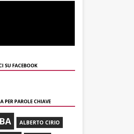
CI SU FACEBOOK
A PER PAROLE CHIAVE
BA
ALBERTO CIRIO