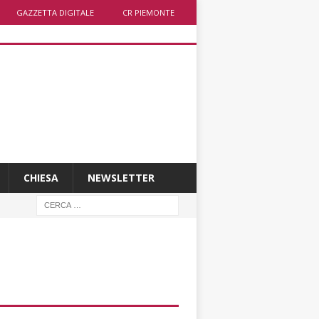
GAZZETTA DIGITALE
CR PIEMONTE
CHIESA
NEWSLETTER