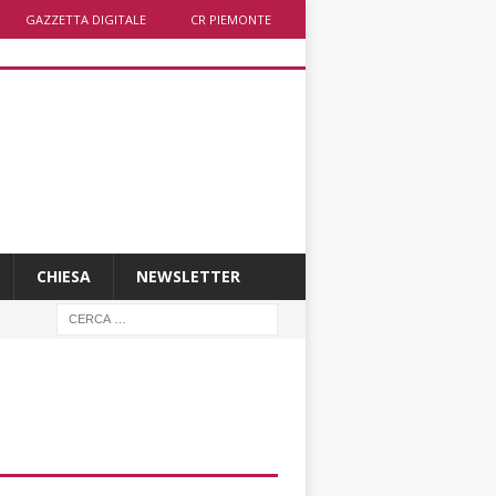
GAZZETTA DIGITALE
CR PIEMONTE
CHIESA
NEWSLETTER