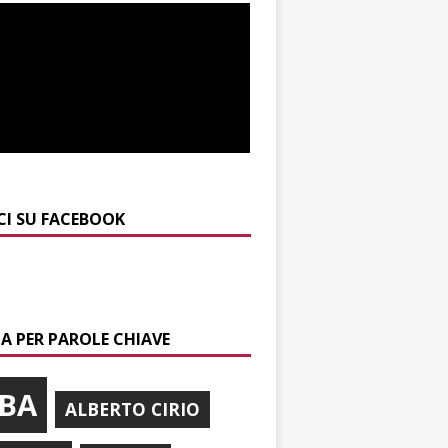
CI SU FACEBOOK
A PER PAROLE CHIAVE
BA
ALBERTO CIRIO