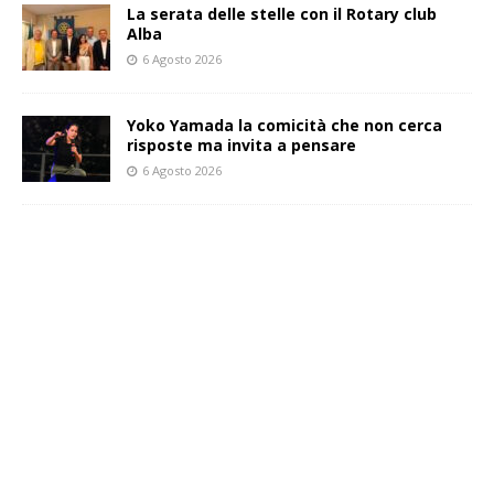
La serata delle stelle con il Rotary club
Alba
6 Agosto 2026
Yoko Yamada la comicità che non cerca
risposte ma invita a pensare
6 Agosto 2026