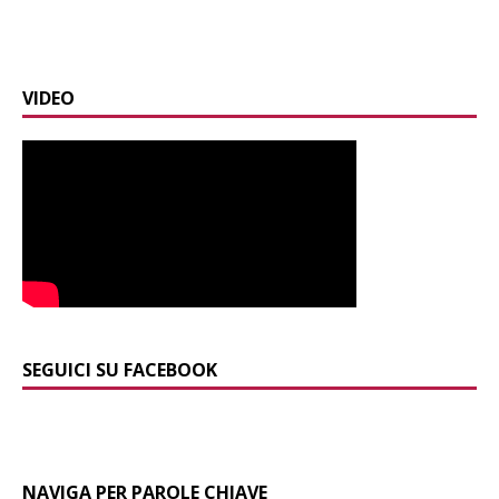
VIDEO
SEGUICI SU FACEBOOK
NAVIGA PER PAROLE CHIAVE